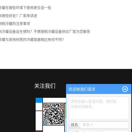
冷罐在哪些环境下使用更合适一些
有哪些好处？厂家来讲述
钢制冷罐的注意事项
制冷罐设备会生锈吗？不锈钢制冷罐设备供应厂家为您解答
冷罐与其他材质的冷藏容器相比有何不同？
关注我们
欢迎给我们留言
请在此输入留言内容，我们会
尽快与您联系。
姓名
联系人