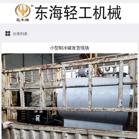
分类列表
小型制冷罐发货现场